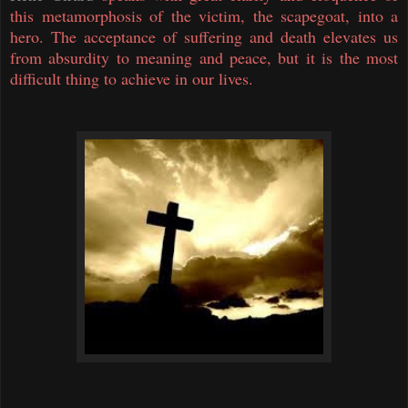
this metamorphosis of the victim, the scapegoat, into a
hero. The acceptance of suffering and death elevates us
from absurdity to meaning and peace, but it is the most
difficult thing to achieve in our lives.