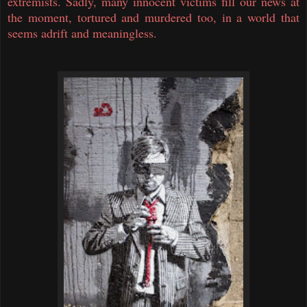
extremists. Sadly, many innocent victims fill our news at
the moment, tortured and murdered too, in a world that
seems adrift and meaningless.