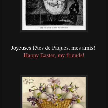
Joyeuses fêtes de Pâques, mes amis!
Happy Easter, my friends!