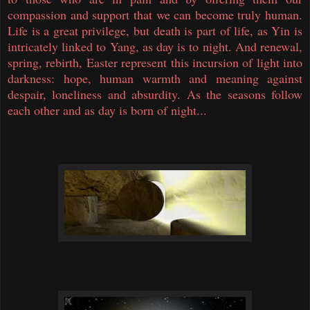
compassion and support that we can become truly human.
Life is a great privilege, but death is part of life, as Yin is
intricately linked to Yang, as day is to night. And renewal,
spring, rebirth, Easter represent this incursion of light into
darkness: hope, human warmth and meaning against
despair, loneliness and absurdity. As the seasons follow
each other and as day is born of night...