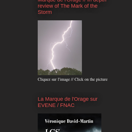
review of The Mark of the
Storm
Cliquez sur l'image // Click on the picture
La Marque de l'Orage sur
EVENE / FNAC