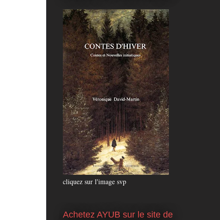
cliquez sur l'image svp
Achetez AYUB sur le site de