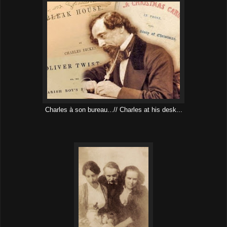
Charles à son bureau...// Charles at his desk...