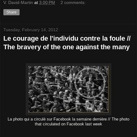
V. David-Martin
at
3:00 PM
2 comments:
Share
Tuesday, February 14, 2012
Le courage de l'individu contre la foule //
The bravery of the one against the many
La photo qui a circulé sur Facebook la semaine dernière // The photo
that circulated on Facebook last week