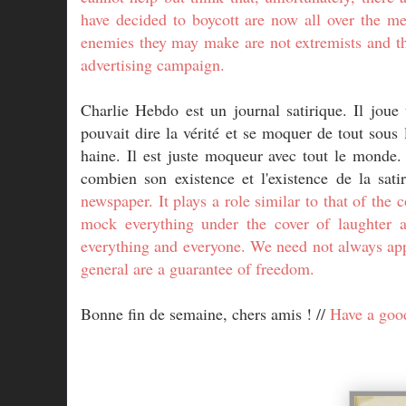
have decided to boycott are now all over the me
enemies they may make are not extremists and t
advertising campaign.
Charlie Hebdo est un journal satirique. Il joue
pouvait dire la vérité et se moquer de tout sous l
haine. Il est juste moqueur avec tout le monde
combien son existence et l'existence de la sati
newspaper. It plays a role similar to that of the 
mock everything under the cover of laughter a
everything and everyone. We need not always appre
general are a guarantee of freedom.
Bonne fin de semaine, chers amis ! //
Have a good