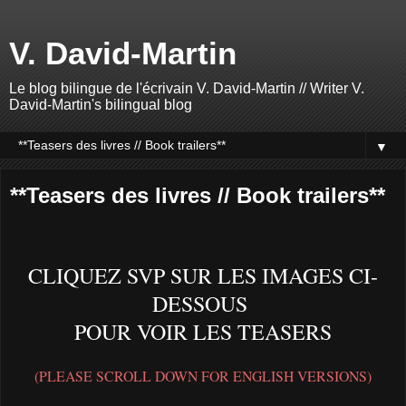
V. David-Martin
Le blog bilingue de l'écrivain V. David-Martin // Writer V.
David-Martin's bilingual blog
▼
**Teasers des livres // Book trailers**
CLIQUEZ SVP SUR LES IMAGES CI-
DESSOUS
POUR VOIR LES TEASERS
(PLEASE SCROLL DOWN FOR ENGLISH VERSIONS)