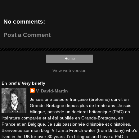
No comments:
Post a Comment
Home
View web version
En bref // Very briefly
V. David-Martin
Je suis une auteure française (bretonne) qui vit en
Grande-Bretagne depuis plus de trente ans. Je suis
bilingue, possède un doctorat britannique (PhD) en
littérature comparée et ai été publiée en Grande-Bretagne, en
France et en Belgique. Je suis passionnée d'histoire et d'histoires.
Bienvenue sur mon blog. // I am a French writer (from Brittany) who's
lived in the UK for over 30 years. I'm bilingual and have a PhD in