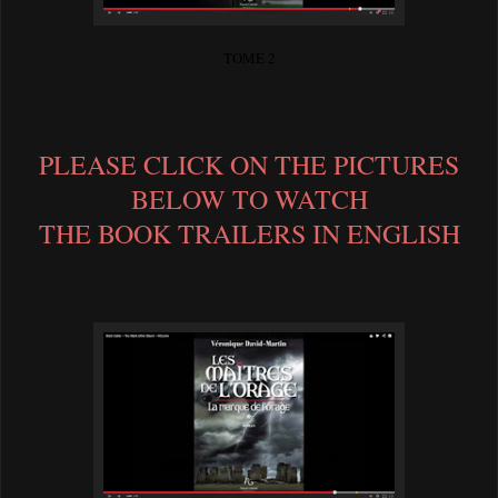
TOME 2
PLEASE CLICK ON THE PICTURES
BELOW TO WATCH
THE BOOK TRAILERS IN ENGLISH