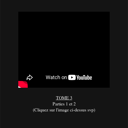
TOME 3
Parties 1 et 2
(Cliquez sur l'image ci-dessus svp)