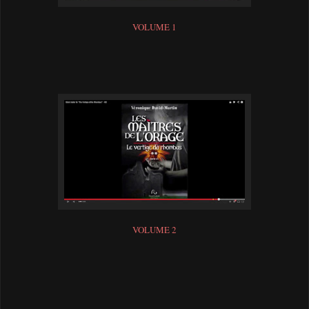
VOLUME 1
VOLUME 2