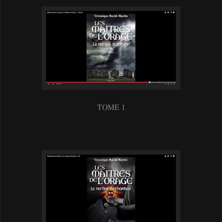
TOME 1