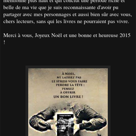
belle de ma vie que je suis reconnaissante d'avoir pu
partager avec mes personnages et aussi bien sûr avec vous,
chers lecteurs, sans qui les livres ne pourraient pas vivre.
Merci à vous, Joyeux Noël et une bonne et heureuse 2015
!