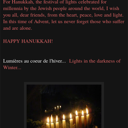
For Hanukkah, the festival of lights celebrated for
millennia by the Jewish people around the world, I wish
you all, dear friends, from the heart, peace, love and light.
In this time of Advent, let us never forget those who suffer
and are alone.
HAPPY HANUKKAH!
Lumières au coeur de l'hiver...
Lights in the darkness of
Winter...