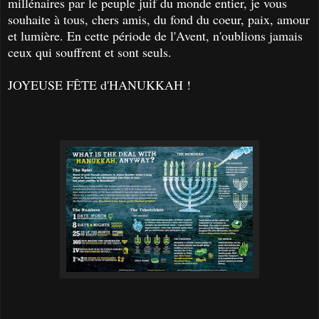
millénaires par le peuple juif du monde entier, je vous
souhaite à tous, chers amis, du fond du coeur, paix, amour
et lumière. En cette période de l'Avent, n'oublions jamais
ceux qui souffrent et sont seuls.
JOYEUSE FÊTE d'HANUKKAH !