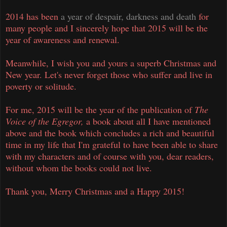
2014 has been
a year of despair, darkness and death
for
many people and I sincerely hope that 2015 will be the
year of awareness and renewal.
Meanwhile, I wish you and yours a superb Christmas and
New year. Let's never forget those who suffer and live in
poverty or solitude.
For me, 2015 will be the year of the publication of
The
Voice of the Egregor,
a book about all I have mentioned
above and the book which concludes a rich and beautiful
time in my life that I'm grateful to have been able to share
with my characters and of course with you, dear readers,
without whom the books could not live.
Thank you, Merry Christmas and a Happy 2015!