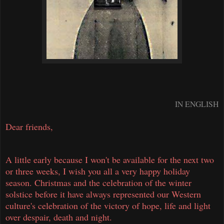
IN ENGLISH
Dear friends,
A little early because I won't be available for the next two
or three weeks, I wish you all a very happy holiday
season. Christmas and the celebration of the winter
solstice before it have always represented our Western
culture's celebration of the victory of hope, life and light
over despair, death and night.