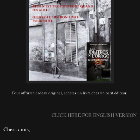
Pour offrir un cadeau original, achetez un livre chez un petit éditeur.
CLICK HERE FOR ENGLISH VERSION
Chers amis,