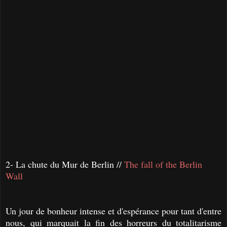
2- La chute du Mur de Berlin //
The fall of the Berlin
Wall
Un jour de bonheur intense et d'espérance pour tant d'entre
nous, qui marquait la fin des horreurs du totalitarisme