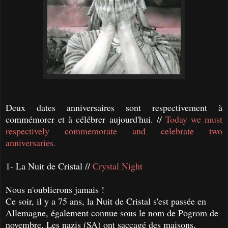
Deux dates anniversaires sont respectivement à
commémorer et à célébrer aujourd'hui. //
Today we must
respectively commemorate and celebrate two
anniversaries.
1- La Nuit de Cristal //
Crystal Night
Nous n'oublierons jamais !
Ce soir, il y a 75 ans, la Nuit de Cristal s'est passée en
Allemagne, également connue sous le nom de Pogrom de
novembre. Les nazis (SA) ont saccagé des maisons,