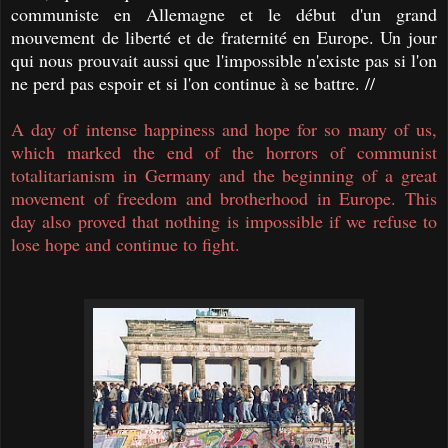
communiste en Allemagne et le début d'un grand
mouvement de liberté et de fraternité en Europe. Un jour
qui nous prouvait aussi que l'impossible n'existe pas si l'on
ne perd pas espoir et si l'on continue à se battre. //
A day of intense happiness and hope for so many of us,
which marked the end of the horrors of communist
totalitarianism in Germany and the beginning of a great
movement of freedom and brotherhood in Europe. This
day also proved that nothing is impossible if we refuse to
lose hope and continue to fight.