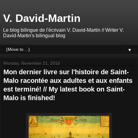
V. David-Martin
Le blog bilingue de l'écrivain V. David-Martin // Writer V.
David-Martin's bilingual blog
▼
Monday, November 21, 2016
Mon dernier livre sur l'histoire de Saint-
Malo racontée aux adultes et aux enfants
est terminé! // My latest book on Saint-
Malo is finished!