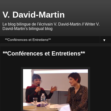
V. David-Martin
Le blog bilingue de l'écrivain V. David-Martin // Writer V.
David-Martin's bilingual blog
▼
**Conférences et Entretiens**