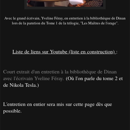
Avec le grand écrivain, Yveline Féray, en entretien à la bibliothèque de Dinan
lors de la parution du Tome 1 de la trilogie, "Les Maîtres de l'orage".
Liste de liens sur Youtube (liste en construction)
:
Court extrait d'un entretien à la bibliothèque de Dinan
avec l'écrivain Yveline Féray.
(Où l'on parle du tome 2 et
de Nikola Tesla.)
L'entretien en entier sera mis sur cette page dès que
possible.