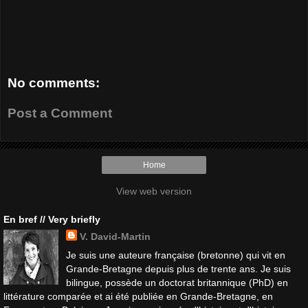
No comments:
Post a Comment
Home
View web version
En bref // Very briefly
V. David-Martin
Je suis une auteure française (bretonne) qui vit en
Grande-Bretagne depuis plus de trente ans. Je suis
bilingue, possède un doctorat britannique (PhD) en
littérature comparée et ai été publiée en Grande-Bretagne, en