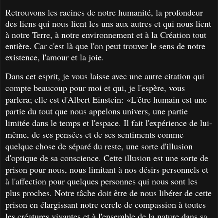
Retrouvons les racines de notre humanité, la profondeur
des liens qui nous lient les uns aux autres et qui nous lient
à notre Terre, à notre environnement et à la Création tout
entière. Car c'est là que l'on peut trouver le sens de notre
existence, l'amour et la joie.
Dans cet esprit, je vous laisse avec une autre citation qui
compte beaucoup pour moi et qui, je l'espère, vous
parlera; elle est d'Albert Einstein:
«L'être humain est une
partie du tout que nous appelons univers, une partie
limitée dans le temps et l'espace. Il fait l'expérience de lui-
même, de ses pensées et de ses sentiments comme
quelque chose de séparé du reste, une sorte d'illusion
d'optique de sa conscience. Cette illusion est une sorte de
prison pour nous, nous limitant à nos désirs personnels et
à l'affection pour quelques personnes qui nous sont les
plus proches. Notre tâche doit être de nous libérer de cette
prison en élargissant notre cercle de compassion à toutes
les créatures vivantes et à l'ensemble de la nature dans sa