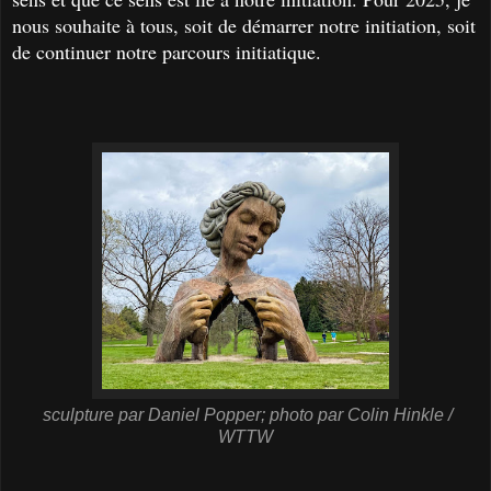
nous souhaite à tous, soit de démarrer notre initiation, soit
de continuer notre parcours initiatique.
sculpture par Daniel Popper;
photo par Colin Hinkle /
WTTW