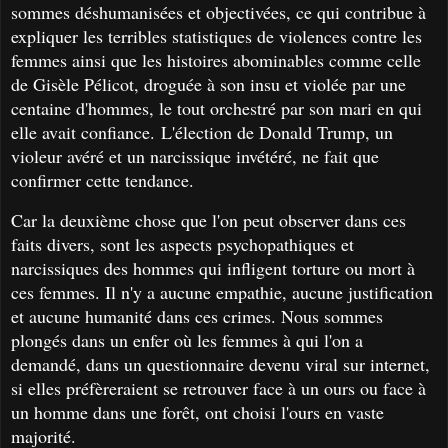
sommes déshumanisées et objectivées, ce qui contribue à
expliquer les terribles statistiques de violences contre les
femmes ainsi que les histoires abominables comme celle
de Gisèle Pélicot, droguée à son insu et violée par une
centaine d'hommes, le tout orchestré par son mari en qui
elle avait confiance. L'élection de Donald Trump, un
violeur avéré et un narcissique invétéré, ne fait que
confirmer cette tendance.
Car la deuxième chose que l'on peut observer dans ces
faits divers, sont les aspects psychopathiques et
narcissiques des hommes qui infligent torture ou mort à
ces femmes. Il n'y a aucune empathie, aucune justification
et aucune humanité dans ces crimes. Nous sommes
plongés dans un enfer où les femmes à qui l'on a
demandé, dans un questionnaire devenu viral sur internet,
si elles préfèreraient se retrouver face à un ours ou face à
un homme dans une forêt, ont choisi l'ours en vaste
majorité.