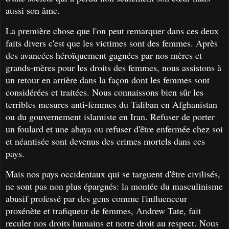
aussi son âme.
La première chose que l'on peut remarquer dans ces deux
faits divers c'est que les victimes sont des femmes. Après
des avancées héroïquement gagnées par nos mères et
grands-mères pour les droits des femmes, nous assistons à
un retour en arrière dans la façon dont les femmes sont
considérées et traitées. Nous connaissons bien sûr les
terribles mesures anti-femmes du Taliban en Afghanistan
ou du gouvernement islamiste en Iran. Refuser de porter
un foulard et une abaya ou refuser d'être enfermée chez soi
et néantisée sont devenus des crimes mortels dans ces
pays.
Mais nos pays occidentaux qui se targuent d'être civilisés,
ne sont pas non plus épargnés: la montée du masculinisme
abusif professé par des gens comme l'influenceur
proxénète et trafiqueur de femmes, Andrew Tate, fait
reculer nos droits humains et notre droit au respect. Nous