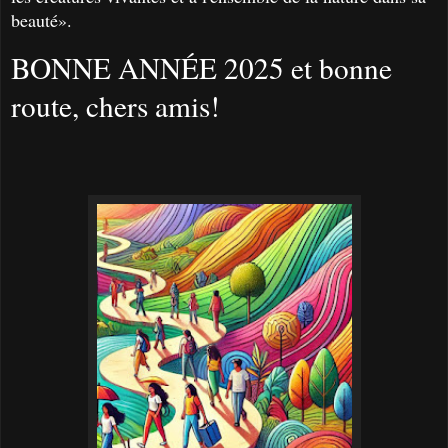
beauté».
BONNE ANNÉE 2025 et bonne
route, chers amis!