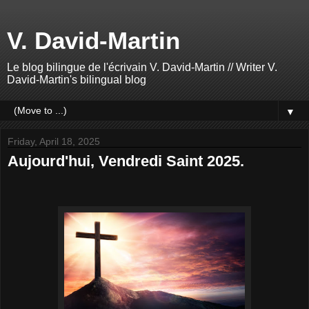
V. David-Martin
Le blog bilingue de l'écrivain V. David-Martin // Writer V.
David-Martin's bilingual blog
▼
Friday, April 18, 2025
Aujourd'hui, Vendredi Saint 2025.