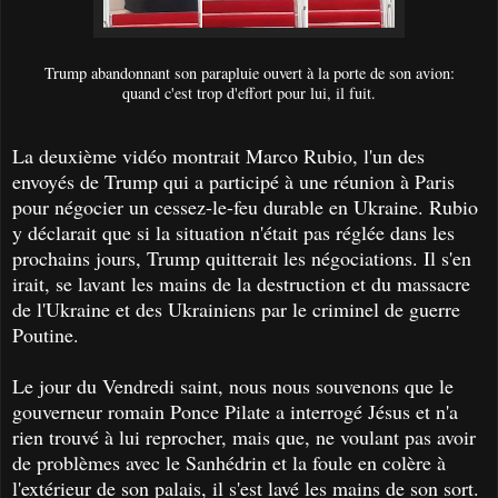
Trump abandonnant son parapluie ouvert à la porte de son avion:
quand c'est trop d'effort pour lui, il fuit.
La deuxième vidéo montrait Marco Rubio, l'un des
envoyés de Trump qui a participé à une réunion à Paris
pour négocier un cessez-le-feu durable en Ukraine. Rubio
y déclarait que si la situation n'était pas réglée dans les
prochains jours, Trump quitterait les négociations. Il s'en
irait, se lavant les mains de la destruction et du massacre
de l'Ukraine et des Ukrainiens par le criminel de guerre
Poutine.
Le jour du Vendredi saint, nous nous souvenons que le
gouverneur romain Ponce Pilate a interrogé Jésus et n'a
rien trouvé à lui reprocher, mais que, ne voulant pas avoir
de problèmes avec le Sanhédrin et la foule en colère à
l'extérieur de son palais, il s'est lavé les mains de son sort.