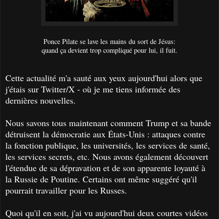
Ponce Pilate se lave les mains du sort de Jésus:
quand ça devient trop compliqué pour lui, il fuit.
Cette actualité m'a sauté aux yeux aujourd'hui alors que
j'étais sur Twitter/X - où je me tiens informée des
dernières nouvelles.
Nous savons tous maintenant comment Trump et sa bande
détruisent la démocratie aux États-Unis : attaques contre
la fonction publique, les universités, les services de santé,
les services secrets, etc. Nous avons également découvert
l'étendue de sa dépravation et de son apparente loyauté à
la Russie de Poutine. Certains ont même suggéré qu'il
pourrait travailler pour les Russes.
Quoi qu'il en soit, j'ai vu aujourd'hui deux courtes vidéos