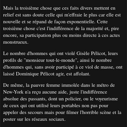
Mais la troisième chose que ces faits divers mettent en
relief est sans doute celle qui m'effraie le plus car elle est
nouvelle et se répand de façon exponentielle. Cette
troisième chose c'est l'indifférence de la majorité et, pire
encore, sa participation plus ou moins directe à ces actes
monstrueux.
Le nombre d'hommes qui ont violé Gisèle Pélicot, leurs
profils de "monsieur tout-le-monde", ainsi le nombre
d'hommes qui, sans avoir participé à ce viol de masse, ont
laissé Dominique Pélicot agir, est affolant.
De même, la pauvre femme immolée dans le métro de
New-York n'a reçu aucune aide, juste l'indifférence
absolue des passants, dont un policier, ou le voyeurisme
de ceux qui ont utilisé leurs portables non pas pour
appeler des secours mais pour filmer l'horrible scène et la
poster sur les réseaux sociaux.