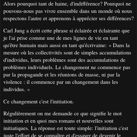
Alors pourquoi tant de haine, d'indifférence? Pourquoi ne
pouvons-nous pas vivre ensemble dans un monde où nous
respectons l'autre et apprenons à apprécier ses différences?
Carl Jung a écrit cette phrase si éclairée et éclairante que
je l'ai prise comme une de mes lignes de vie en tant
qu'être humain mais aussi en tant qu'écrivaine: « Dans la
mesure où les collectivités sont de simples accumulations
d'individus, leurs problèmes sont des accumulations de
problèmes individuels. Le changement ne commence pas
par la propagande et les réunions de masse, ni par la
violence : il commence par un changement dans les
individus. »
Ce changement c'est l'initiation.
Régulièrement on me demande ce que signifie le mot
initiation et en quoi mes romans et nouvelles sont
initiatiques. La réponse est toute simple: l'initiation c'est
juste l'effort de se connaître et d'essayer de devenir le