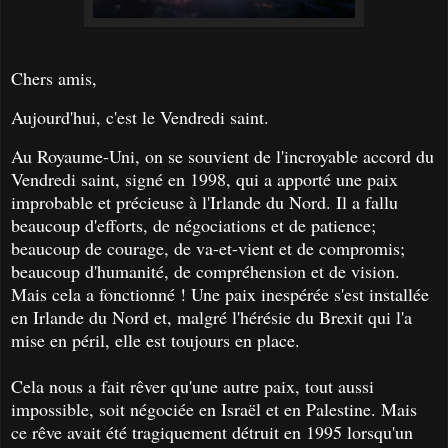
Chers amis,
Aujourd'hui, c'est le Vendredi saint.
Au Royaume-Uni, on se souvient de l'incroyable accord du
Vendredi saint, signé en 1998, qui a apporté une paix
improbable et précieuse à l'Irlande du Nord. Il a fallu
beaucoup d'efforts, de négociations et de patience;
beaucoup de courage, de va-et-vient et de compromis;
beaucoup d'humanité, de compréhension et de vision.
Mais cela a fonctionné ! Une paix inespérée s'est installée
en Irlande du Nord et, malgré l'hérésie du Brexit qui l'a
mise en péril, elle est toujours en place.
Cela nous a fait rêver qu'une autre paix, tout aussi
impossible, soit négociée en Israël et en Palestine. Mais
ce rêve avait été tragiquement détruit en 1995 lorsqu'un