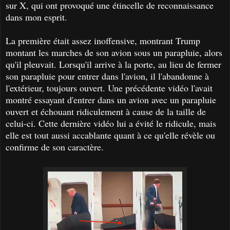
sur X, qui ont provoqué une étincelle de reconnaissance
dans mon esprit.
La première était assez inoffensive, montrant Trump
montant les marches de son avion sous un parapluie, alors
qu'il pleuvait. Lorsqu'il arrive à la porte, au lieu de fermer
son parapluie pour entrer dans l'avion, il l'abandonne à
l'extérieur, toujours ouvert. Une précédente vidéo l'avait
montré essayant d'entrer dans un avion avec un parapluie
ouvert et échouant ridiculement à cause de la taille de
celui-ci. Cette dernière vidéo lui a évité le ridicule, mais
elle est tout aussi accablante quant à ce qu'elle révèle ou
confirme de son caractère.