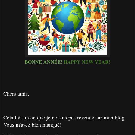
BONNE ANNÉE!
HAPPY NEW YEAR!
Chers amis,
Cela fait un an que je ne suis pas revenue sur mon blog.
Vous m'avez bien manqué!