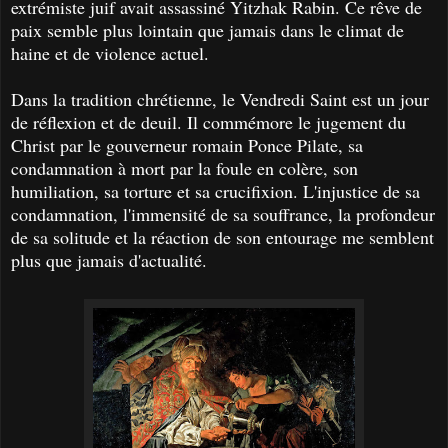
extrémiste juif avait assassiné Yitzhak Rabin. Ce rêve de
paix semble plus lointain que jamais dans le climat de
haine et de violence actuel.
Dans la tradition chrétienne, le Vendredi Saint est un jour
de réflexion et de deuil. Il commémore le jugement du
Christ par le gouverneur romain Ponce Pilate, sa
condamnation à mort par la foule en colère, son
humiliation, sa torture et sa crucifixion. L'injustice de sa
condamnation, l'immensité de sa souffrance, la profondeur
de sa solitude et la réaction de son entourage me semblent
plus que jamais d'actualité.