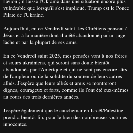
l'avion ; il laisse l'Ukraine dans une situation encore plus
vulnérable que lorsqu'il s'est impliqué. Trump est le Ponce
Pilate de l'Ukraine.
Aujourd'hui, en ce Vendredi saint, les Chrétiens pensent à
Jésus et à la manière dont il a été abandonné par un juge
lâche et par la plupart de ses amis.
En ce Vendredi saint 2025, mes pensées vont à nos frères
et sœurs ukrainiens, qui seront sans doute bientôt
abandonnés par l'Amérique et qui ne sont pas encore sûrs
de l'ampleur ou de la solidité du soutien de leurs autres
alliés. J'espère que leurs alliés et amis se montreront
dignes, courageux et forts, comme ils l'ont été eux-mêmes
au cours des trois dernières années.
J'espère également que le cauchemar en Israël/Palestine
prendra bientôt fin, pour le bien des nombreuses victimes
innocentes.