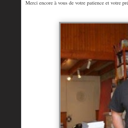
Merci encore à vous de votre patience et votre pr