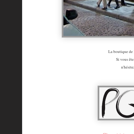
La boutique de 
Si vous êt
n'hésite