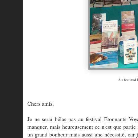
Au festival 
Chers amis,
Je ne serai hélas pas au festival Etonnants Voy
manquer, mais heureusement ce n'est que partie 
un grand bonheur mais aussi une nécessité, car