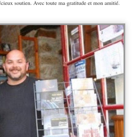
écieux soutien. Avec toute ma gratitude et mon amitié.