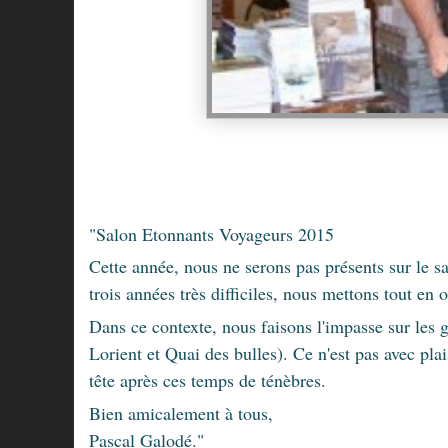
"
Salon Etonnants Voyageurs 2015
Cette année, nous ne serons pas présents sur le 
trois années très difficiles, nous mettons tout en
Dans ce contexte, nous faisons l'impasse sur les 
Lorient et Quai des bulles). Ce n'est pas avec pla
tête après ces temps de ténèbres.
Bien amicalement à tous,
Pascal Galodé."