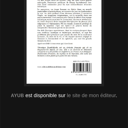
est disponible sur
le site de mon éditeur
.
AYUB