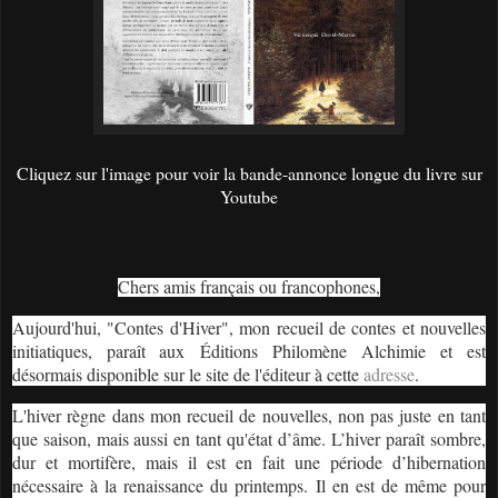
Cliquez sur l'image pour voir la bande-annonce longue du livre sur
Youtube
Chers amis français ou francophones,
Aujourd'hui, "Contes d'Hiver", mon recueil de contes et nouvelles
initiatiques, paraît aux Éditions Philomène Alchimie et est
désormais disponible sur le site de l'éditeur à cette
adresse
.
L'hiver règne dans mon recueil de nouvelles, non pas juste en tant
que saison, mais aussi en tant qu'état d’âme. L’hiver paraît sombre,
dur et mortifère, mais il est en fait une période d’hibernation
nécessaire à la renaissance du printemps. Il en est de même pour