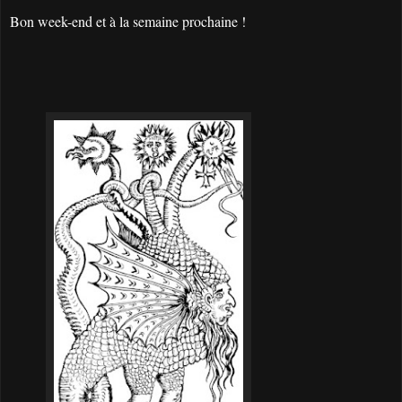
Bon week-end et à la semaine prochaine !