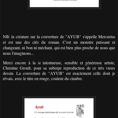
NB: la créature sur la couverture de "AYUB" s'appelle Mercurius
et est une des clés du roman. C'est un monstre puissant et
changeant, ni bon ni méchant, qui est bien plus proche de nous que
nous l'imaginons...
Merci encore à la si talentueuse, sensible et généreuse artiste,
Christine Groult
, pour sa suberpe reproduction de ce très vieux
dessin. La couverture de "AYUB" est exactement celle dont je
rêvais, avec le titre en rouge, couleur du cinabre.