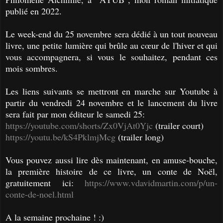
publié en 2022.
Le week-end du 25 novembre sera dédié à un tout nouveau
livre, une petite lumière qui brûle au cœur de l'hiver et qui
vous accompagnera, si vous le souhaitez, pendant ces
mois sombres.
Les liens suivants se mettront en marche sur Youtube à
partir du vendredi 24 novembre et le lancement du livre
sera fait par mon éditeur le samedi 25:
https://youtube.com/shorts/Zx0VjAt0Yjc
(trailer court)
https://youtu.be/kS4PklmjMcg
(trailer long)
Vous pouvez aussi lire dès maintenant, en amuse-bouche,
la première histoire de ce livre, un conte de Noël,
gratuitement ici:
https://www.vdavidmartin.com/p/un-
conte-de-noel.html
A la semaine prochaine ! :)