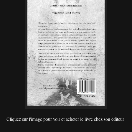
Cliquez sur l'image pour voir et acheter le livre chez son éditeur