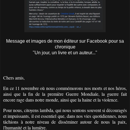
Message et images de mon éditeur sur Facebook pour sa
chronique
"Un jour, un livre et un auteur..."
Chers amis,
En ce 11 novembre où nous commémorons nos morts et nos héros,
ainsi que la fin de la première Guerre Mondiale, la guerre fait
encore rage dans notre monde, ainsi que la haine et la violence.
Pour nous, citoyens lambda, qui nous sentons souvent si découragés
et impuissants, il est essentiel que, dans nos vies quotidiennes, nous
tâchions à notre niveau de disséminer autour de nous la paix,
l'humanité et la lumière.