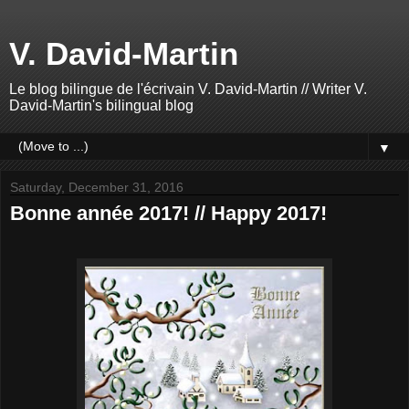
V. David-Martin
Le blog bilingue de l'écrivain V. David-Martin // Writer V.
David-Martin's bilingual blog
▼
Saturday, December 31, 2016
Bonne année 2017! // Happy 2017!