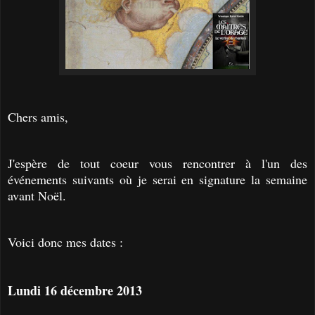
Chers amis,
J'espère de tout coeur vous rencontrer à l'un des
événements suivants où je serai en signature la semaine
avant Noël.
Voici donc mes dates :
Lundi 16 décembre 2013