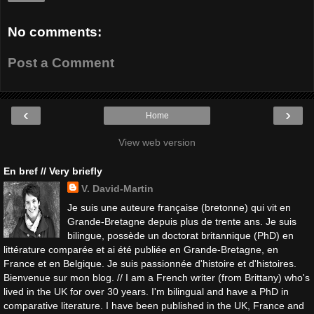
No comments:
Post a Comment
‹
›
Home
View web version
En bref // Very briefly
V. David-Martin
Je suis une auteure française (bretonne) qui vit en
Grande-Bretagne depuis plus de trente ans. Je suis
bilingue, possède un doctorat britannique (PhD) en
littérature comparée et ai été publiée en Grande-Bretagne, en
France et en Belgique. Je suis passionnée d'histoire et d'histoires.
Bienvenue sur mon blog. // I am a French writer (from Brittany) who's
lived in the UK for over 30 years. I'm bilingual and have a PhD in
comparative literature. I have been published in the UK, France and