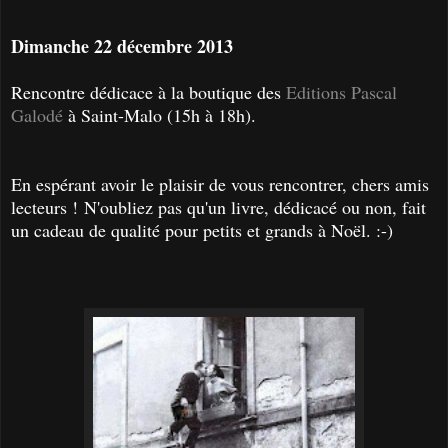
Dimanche 22 décembre 2013
Rencontre dédicace à la boutique des
Editions Pascal
Galodé
à Saint-Malo (15h à 18h).
En espérant avoir le plaisir de vous rencontrer, chers amis
lecteurs !
N'oubliez pas qu'un livre, dédicacé ou non, fait
un cadeau de qualité pour petits et grands à Noël. :-)