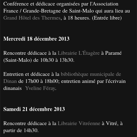
Conférence et dédicace organisées par l'Association
France / Grande-Bretagne de Saint-Malo qui aura lieu au
Grand Hôtel des Thermes
, à 18 heures. (Entrée libre)
Mercredi 18 décembre 2013
Rencontre dédicace à la
Librairie L'Étagère
à Paramé
(Saint-Malo) de 10h30 à 13h30.
Entretien et dédicace à la
bibliothèque municipale de
Dinan
de 17h00 à 18h00; entretien animé par l'écrivain
dinanais
Yveline Féray
.
Samedi 21 décembre 2013
Rencontre dédicace à la
Librairie Vitréenne
à Vitré, à
partir de 14h30.