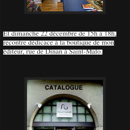
Et dimanche 22 décembre de 15h à 18h,
recontre dédicace à la boutique de mon
éditeur, rue de Dinan à Saint-Malo.