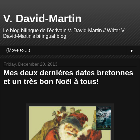
V. David-Martin
Le blog bilingue de l'écrivain V. David-Martin // Writer V.
David-Martin's bilingual blog
▼
Friday, December 20, 2013
Mes deux dernières dates bretonnes
et un très bon Noël à tous!