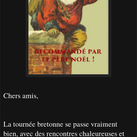
Chers amis,
La tournée bretonne se passe vraiment
bien, avec des rencontres chaleureuses et