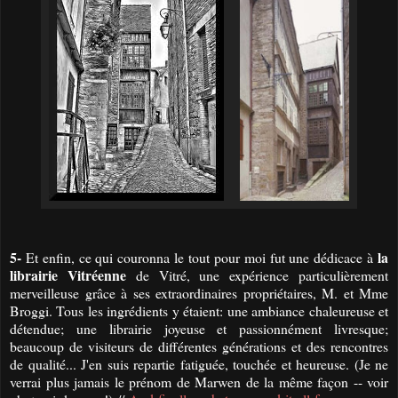
5-
la
Et enfin, ce qui couronna le tout pour moi fut une dédicace à
librairie Vitréenne
de Vitré, une expérience particulièrement
merveilleuse grâce à ses extraordinaires propriétaires, M. et Mme
Broggi. Tous les ingrédients y étaient: une ambiance chaleureuse et
détendue; une librairie joyeuse et passionnément livresque;
beaucoup de visiteurs de différentes générations et des rencontres
de qualité... J'en suis repartie fatiguée, touchée et heureuse. (Je ne
verrai plus jamais le prénom de Marwen de la même façon -- voir