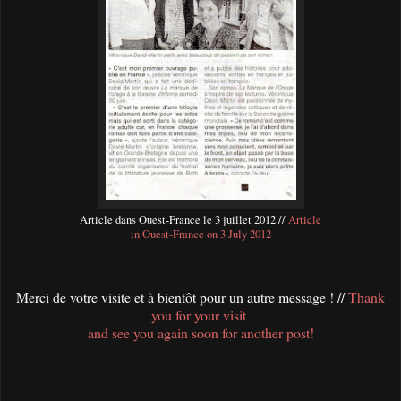
Article dans Ouest-France le 3 juillet 2012 //
Article
in Ouest-France on 3 July 2012
Merci de votre visite et à bientôt pour un autre message ! //
Thank
you for your visit
and see you again soon for another post!