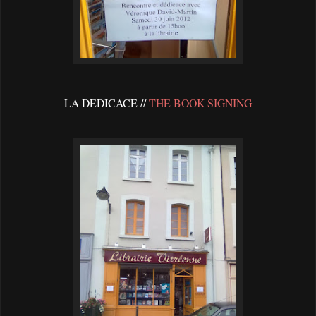
LA DEDICACE //
THE BOOK SIGNING