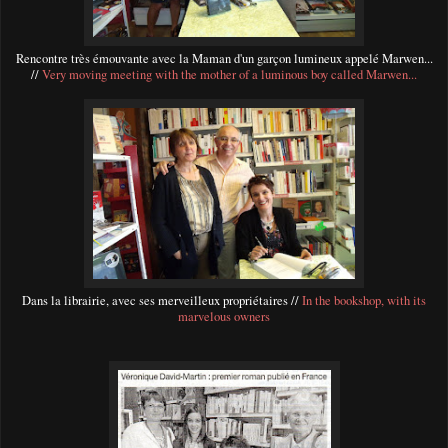
Rencontre très émouvante avec la Maman d'un garçon lumineux appelé Marwen...
//
Very moving meeting with the mother of a luminous boy called Marwen...
Dans la librairie, avec ses merveilleux propriétaires //
In the bookshop, with its
marvelous owners