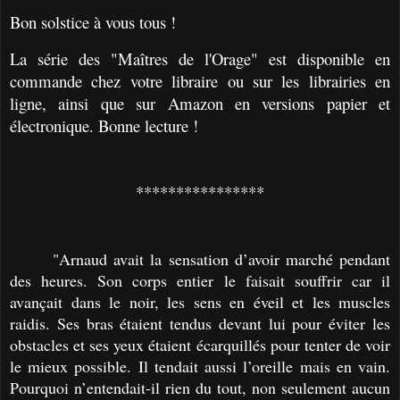
Bon solstice à vous tous !
La série des "Maîtres de l'Orage" est disponible en
commande chez votre libraire ou sur les librairies en
ligne, ainsi que sur Amazon en versions papier et
électronique. Bonne lecture !
****************
"Arnaud avait la sensation d’avoir marché pendant
des heures. Son corps entier le faisait souffrir car il
avançait dans le noir, les sens en éveil et les muscles
raidis. Ses bras étaient tendus devant lui pour éviter les
obstacles et ses yeux étaient écarquillés pour tenter de voir
le mieux possible. Il tendait aussi l’oreille mais en vain.
Pourquoi n’entendait-il rien du tout, non seulement aucun