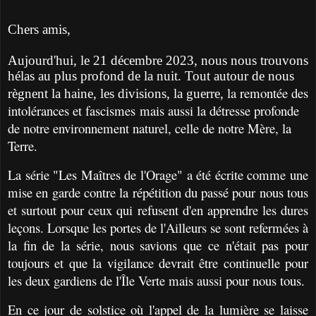
Chers amis,
Aujourd'hui, le 21 décembre 2023, nous nous trouvons
hélas au plus profond de la nuit. Tout autour de nous
la remontée des
règnent la haine, les divisions, la guerre,
intolérances et fascismes mais aussi la détresse profonde
de notre environnement naturel, celle de notre Mère, la
Terre.
La série "Les Maîtres de l'Orage" a été écrite comme une
mise en garde contre la répétition du passé pour nous tous
et surtout pour ceux qui refusent d'en apprendre les dures
leçons. Lorsque les portes de l'Ailleurs se sont refermées à
la fin de la série, nous savions que ce n'était pas pour
toujours et que la vigilance devrait être continuelle pour
les deux gardiens de l'Île Verte mais aussi pour nous tous.
En ce jour de solstice où l'appel de la lumière se laisse