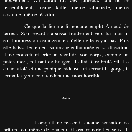
ressemblaient, même taille, même silhouette, même
costume, même réaction.
Ce que la femme fit ensuite emplit Arnaud de
terreur. Son regard s’abaissa froidement vers lui mais il
eut l’impression dérangeante qu’elle ne le voyait pas. Puis
elle baissa lentement sa torche enflammée en sa direction.
Il ne pouvait ni crier ni s’enfuir, son corps, comme un
poids mort, refusait de bouger. Il allait être brûlé vif. Le
cœur affolé et une panique hideuse lui serrant la gorge, il
ferma les yeux en attendant une mort horrible.
***
Lorsqu’il ne ressentit aucune sensation de
brûlure ou même de chaleur, il osa rouvrir les yeux. Il