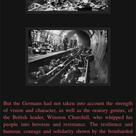
But the Germans had not taken into account the strength
of vision and character, as well as the oratory genius, of
the British leader, Winston Churchill, who whipped his
people into heroism and resistance. The resilience and
humour, courage and solidarity shown by the bombarded