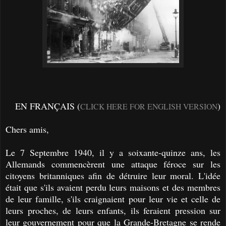
EN FRANÇAIS (
)
CLICK HERE FOR ENGLISH VERSION
Chers amis,
Le 7 Septembre 1940, il y a soixante-quinze ans, les
Allemands commencèrent une attaque féroce sur les
citoyens britanniques afin de détruire leur moral. L'idée
était que s'ils avaient perdu leurs maisons et des membres
de leur famille, s'ils craignaient pour leur vie et celle de
leurs proches, de leurs enfants, ils feraient pression sur
leur gouvernement pour que la Grande-Bretagne se rende