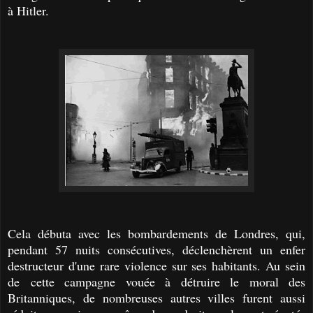
à Hitler.
Cela débuta avec les bombardements de Londres, qui,
pendant 57 nuits consécutives, déclenchèrent un enfer
destructeur d'une rare violence sur ses habitants. Au sein
de
cette campagne vouée à détruire le moral des
Britanniques, d
e nombreuses autres villes furent aussi