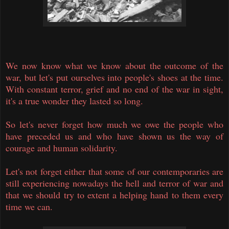
We now know what we know about the outcome of the
war, but let's put ourselves into people's shoes at the time.
With constant terror, grief and no end of the war in sight,
it's a true wonder they lasted so long.
So let's never forget how much we owe the people who
have preceded us and who have shown us the way of
courage and human solidarity.
Let's not forget either that some of our contemporaries are
still experiencing nowadays the hell and terror of war and
that we should try to extent a helping hand to them every
time we can.