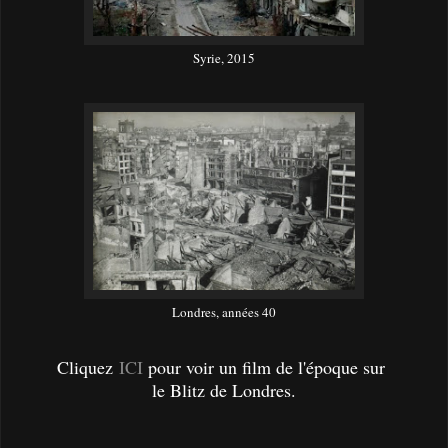
Syrie, 2015
Londres, années 40
Cliquez
ICI
pour voir un film de l'époque sur
le Blitz de Londres.