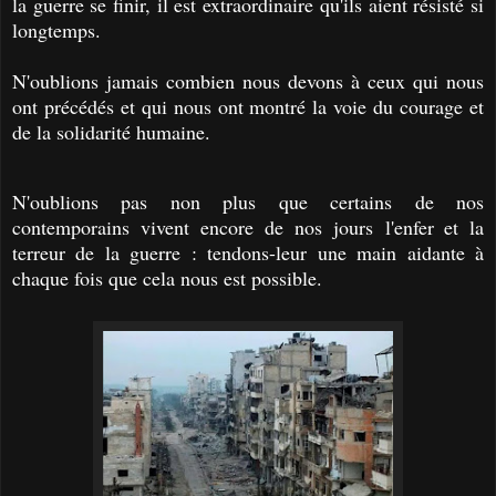
la guerre se finir, il est extraordinaire qu'ils aient résisté si
longtemps.
N'oublions jamais combien nous devons à ceux qui nous
ont précédés et qui nous ont montré la voie du courage et
de la solidarité humaine.
N'oublions pas non plus que certains de nos
contemporains vivent encore
de nos jours
l'enfer et la
terreur de la guerre : tendons-leur une main aidante à
chaque fois que cela nous est possible.