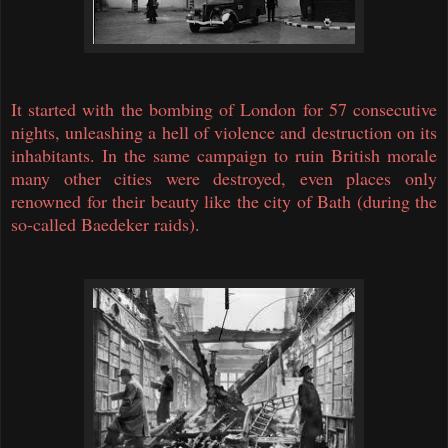
It started with the bombing of London for 57 consecutive
nights, unleashing a hell of violence and destruction on its
inhabitants. I
n the same campaign to ruin British morale
m
any other cities were destroyed, even places only
renowned for their beauty like the city of Bath (during the
so-called Baedeker raids).