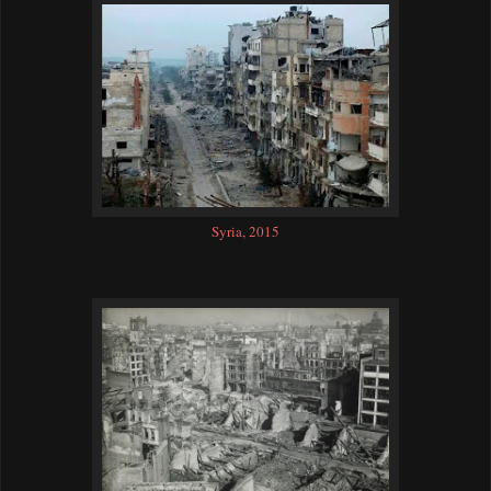
Syria, 2015