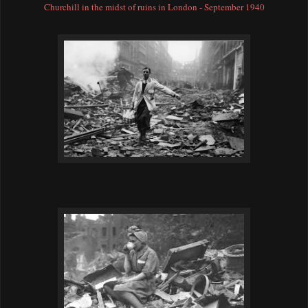
Churchill in the midst of ruins in London - September 1940