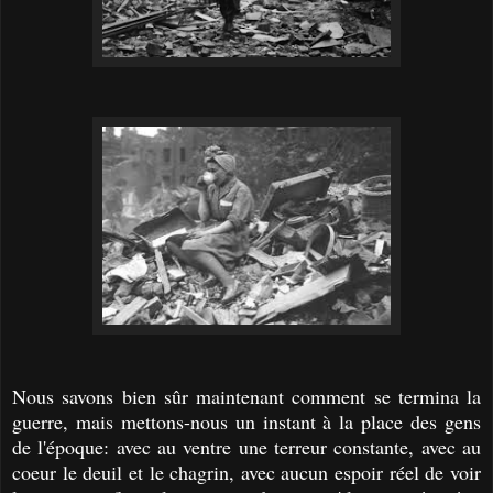
Nous savons bien sûr maintenant comment se termina la
guerre, mais mettons-nous un instant à la place des gens
de l'époque: avec au ventre une terreur constante, avec au
coeur le deuil et le chagrin, avec aucun espoir réel de voir