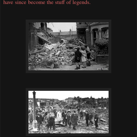
have
since
become the stuff of legends.