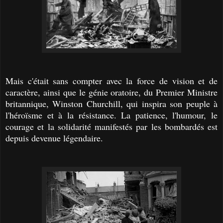
Mais c'était sans compter avec la force de vision et de
caractère, ainsi que le génie oratoire, du Premier Ministre
britannique, Winston Churchill, qui inspira son peuple à
l'héroïsme et à la résistance. La patience, l'humour, le
courage et la solidarité manifestés par les bombardés est
depuis devenue légendaire.