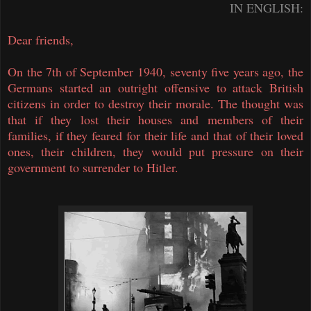
IN ENGLISH:
Dear friends,
On the 7th of September 1940, seventy five years ago, the
Germans started an outright offensive to attack British
citizens in order to destroy their morale. The thought was
that if they lost their houses and members of their
families, if they feared for their life and that of their loved
ones, their children, they would put pressure on their
government to surrender to Hitler.